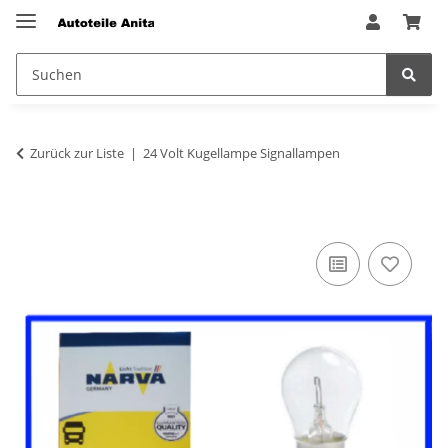
Zurück zur Liste
24 Volt Kugellampe Signallampen