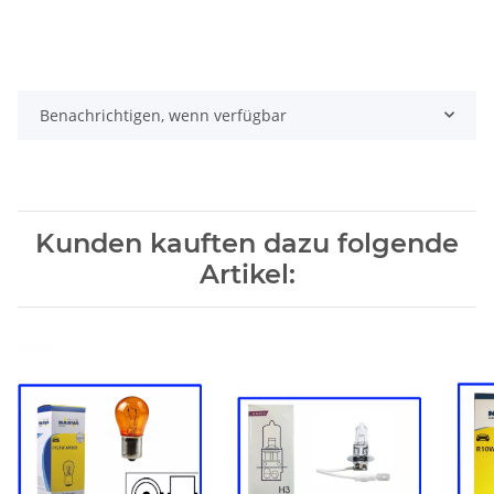
Benachrichtigen, wenn verfügbar
Kunden kauften dazu folgende
Artikel: