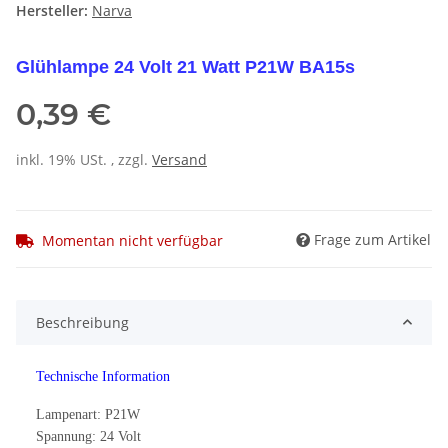
Hersteller:
Narva
Glühlampe 24 Volt 21 Watt P21W BA15s
0,39 €
inkl. 19% USt. , zzgl.
Versand
Frage zum Artikel
Momentan nicht verfügbar
Beschreibung
Technische Information
Lampenart: P21W
Spannung: 24 Volt