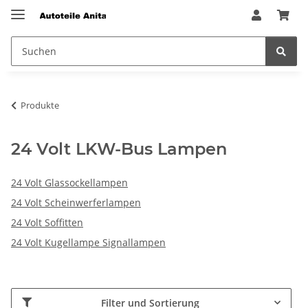
Produkte
24 Volt LKW-Bus Lampen
24 Volt Glassockellampen
24 Volt Scheinwerferlampen
24 Volt Soffitten
24 Volt Kugellampe Signallampen
Filter und Sortierung