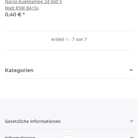
Narva Kugellampe 24 Volt 5
Watt R5W BA15s
0,40 €
*
Artikel 1 - 7 von 7
Kategorien
Gesetzliche Informationen
Informationen