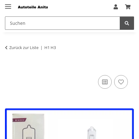
Zurück zur Liste
H1 H3