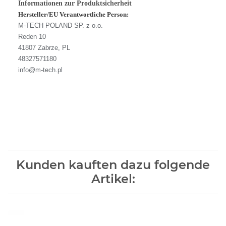
Informationen zur Produktsicherheit
Hersteller/EU Verantwortliche Person:
M-TECH POLAND SP. z o.o.
Reden 10
41807 Zabrze, PL
48327571180
info@m-tech.pl
Kunden kauften dazu folgende
Artikel: