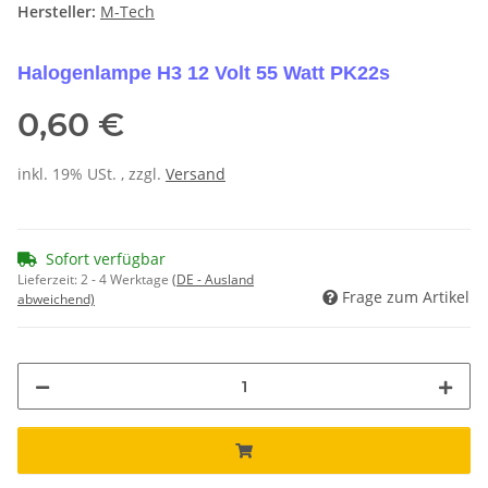
Hersteller:
M-Tech
Halogenlampe H3 12 Volt 55 Watt PK22s
0,60 €
inkl. 19% USt. , zzgl.
Versand
Sofort verfügbar
Lieferzeit:
2 - 4 Werktage
(DE - Ausland
Frage zum Artikel
abweichend)