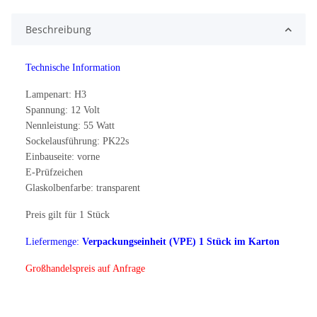
Beschreibung
Technische Information
Lampenart: H3
Spannung: 12 Volt
Nennleistung: 55 Watt
Sockelausführung: PK22s
Einbauseite: vorne
E-Prüfzeichen
Glaskolbenfarbe: transparent
Preis gilt für 1 Stück
Liefermenge:
Verpackungseinheit (VPE) 1 Stück im Karton
Großhandelspreis auf Anfrage