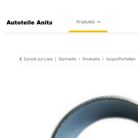
Produkte
Zurück zur Liste
Startseite
Produkte
Auspuffschellen