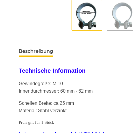
Beschreibung
Technische Information
Gewindegröße: M 10
Innendurchmesser: 60 mm - 62 mm
Schellen Breite: ca 25 mm
Material: Stahl verzinkt
Preis gilt für 1 Stück