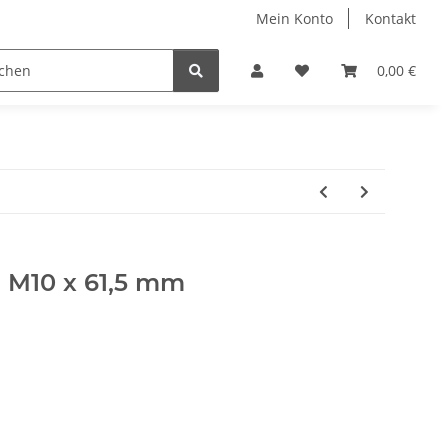
Mein Konto
Kontakt
0,00 €
e M10 x 61,5 mm