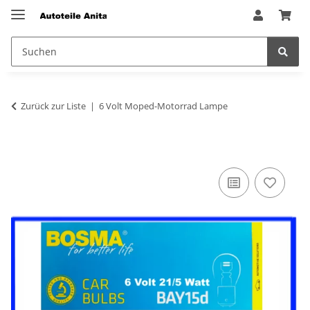
Zurück zur Liste
6 Volt Moped-Motorrad Lampe