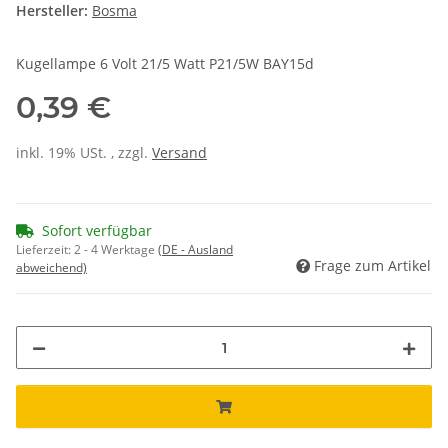
Hersteller:
Bosma
Kugellampe 6 Volt 21/5 Watt P21/5W BAY15d
0,39 €
inkl. 19% USt. , zzgl.
Versand
Sofort verfügbar
Lieferzeit:
2 - 4 Werktage
(DE - Ausland
Frage zum Artikel
abweichend)