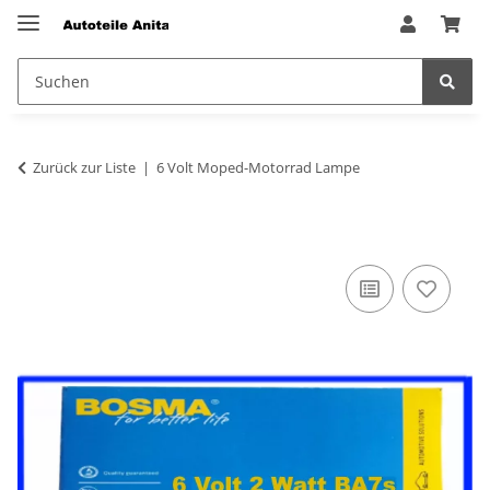
Zurück zur Liste
6 Volt Moped-Motorrad Lampe