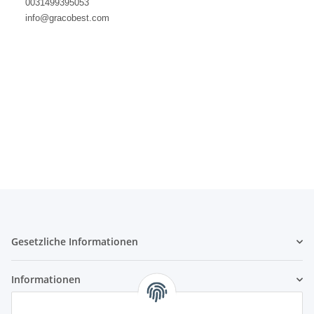
00
31499395053
info@gracobest.com
Gesetzliche Informationen
Informationen