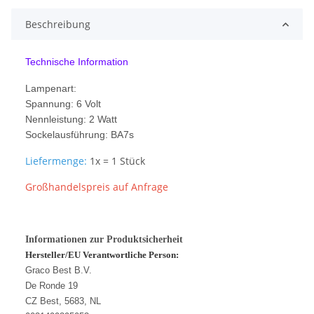
Beschreibung
Technische Information
Lampenart:
Spannung: 6 Volt
Nennleistung: 2 Watt
Sockelausführung: BA7s
Liefermenge:
1x = 1 Stück
Großhandelspreis auf Anfrage
Informationen zur Produktsicherheit
Hersteller/EU Verantwortliche Person:
Graco Best B.V.
De Ronde 19
CZ Best, 5683, NL