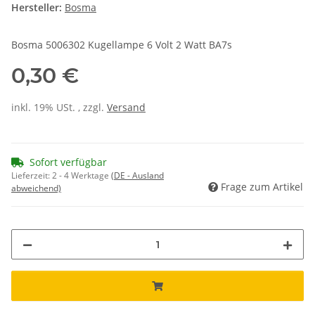
Hersteller:
Bosma
Bosma 5006302 Kugellampe 6 Volt 2 Watt BA7s
0,30 €
inkl. 19% USt. , zzgl.
Versand
Sofort verfügbar
Lieferzeit:
2 - 4 Werktage
(DE - Ausland
Frage zum Artikel
abweichend)