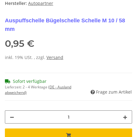
Hersteller:
Autopartner
Auspuffschelle Bügelschelle Schelle M 10 / 58
mm
0,95 €
inkl. 19% USt. , zzgl.
Versand
Sofort verfügbar
Lieferzeit:
2 - 4 Werktage
(DE - Ausland
Frage zum Artikel
abweichend)