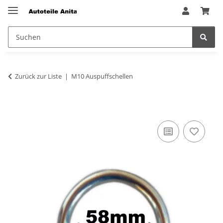
Zurück zur Liste
M10 Auspuffschellen