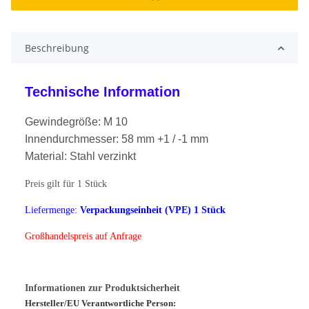
Beschreibung
Technische Information
Gewindegröße: M 10
Innendurchmesser: 58 mm +1 / -1 mm
Material: Stahl verzinkt
Preis gilt für 1 Stück
Liefermenge:
Verpackungseinheit (VPE) 1 Stück
Großhandelspreis auf Anfrage
Informationen zur Produktsicherheit
Hersteller/EU Verantwortliche Person: