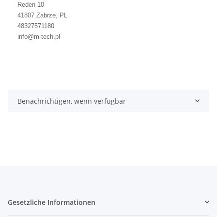
Reden 10
41807 Zabrze, PL
48327571180
info@m-tech.pl
Benachrichtigen, wenn verfügbar
Gesetzliche Informationen